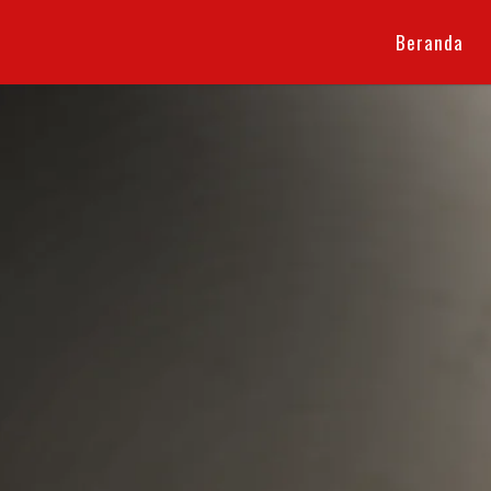
Beranda