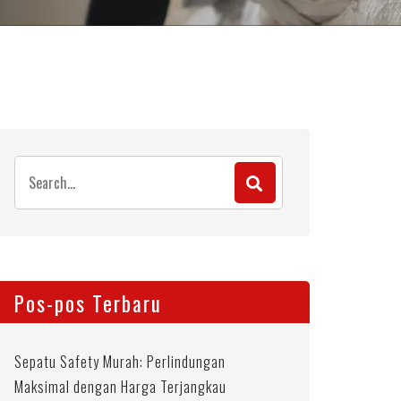
Search
for:
Pos-pos Terbaru
Sepatu Safety Murah: Perlindungan
Maksimal dengan Harga Terjangkau