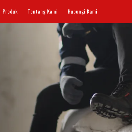
Produk
Tentang Kami
Hubungi Kami