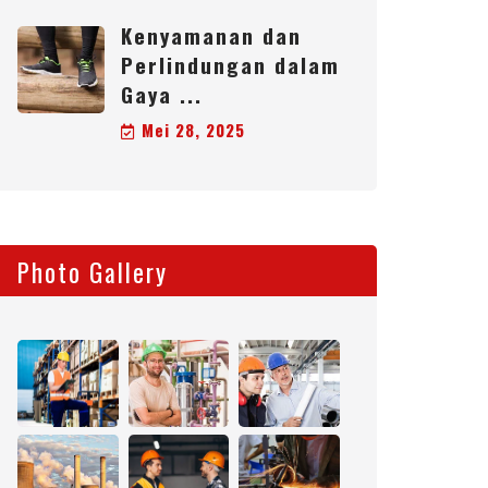
Kenyamanan dan
Perlindungan dalam
Gaya ...
Mei 28, 2025
Photo Gallery