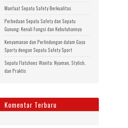
Manfaat Sepatu Safety Berkualitas
Perbedaan Sepatu Safety dan Sepatu
Gunung: Kenali Fungsi dan Kebutuhannya
Kenyamanan dan Perlindungan dalam Gaya
Sporty dengan Sepatu Safety Sport
Sepatu Flatshoes Wanita: Nyaman, Stylish,
dan Praktis
Komentar Terbaru