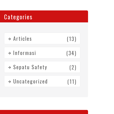
Categories
Articles
(13)
Informasi
(34)
Sepatu Safety
(2)
Uncategorized
(11)