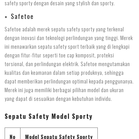
safety sporty dengan desain yang stylish dan sporty.
Safetoe
Safetoe adalah merek sepatu safety sporty yang terkenal
dengan inovasi dan teknologi perlindungan yang tinggi. Merek
ini menawarkan sepatu safety sport terbaik yang di lengkapi
dengan fitur-fitur seperti toe cap komposit, proteksi
torsional, dan perlindungan elektrik. Safetoe mengutamakan
kualitas dan keamanan dalam setiap produknya, sehingga
dapat memberikan perlindungan optimal kepada penggunanya.
Merek ini juga memiliki berbagai pilihan model dan ukuran
yang dapat di sesuaikan dengan kebutuhan individu.
Sepatu Safety Model Sporty
No
Model Sepatu Safety Sporty