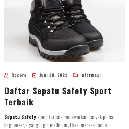
Rpcore
Juni 20, 2023
Informasi
Daftar Sepatu Safety Sport
Terbaik
Sepatu Safety
sport terbaik menawarkan banyak pilihan
bagi pekerja yang ingin melindungi kaki mereka tanpa