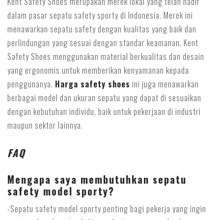
Kent Safety Shoes merupakan merek lokal yang telah hadir
dalam pasar sepatu safety sporty di Indonesia. Merek ini
menawarkan sepatu safety dengan kualitas yang baik dan
perlindungan yang sesuai dengan standar keamanan. Kent
Safety Shoes menggunakan material berkualitas dan desain
yang ergonomis untuk memberikan kenyamanan kepada
penggunanya.
Harga safety shoes
ini juga menawarkan
berbagai model dan ukuran sepatu yang dapat di sesuaikan
dengan kebutuhan individu, baik untuk pekerjaan di industri
maupun sektor lainnya.
FAQ
Mengapa saya membutuhkan sepatu
safety model sporty?
-Sepatu safety model sporty penting bagi pekerja yang ingin