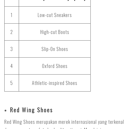
1
Low-cut Sneakers
2
High-cut Boots
3
Slip-On Shoes
4
Oxford Shoes
5
Athletic-inspired Shoes
Red Wing Shoes
Red Wing Shoes merupakan merek internasional yang terkenal