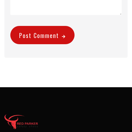
Post Comment