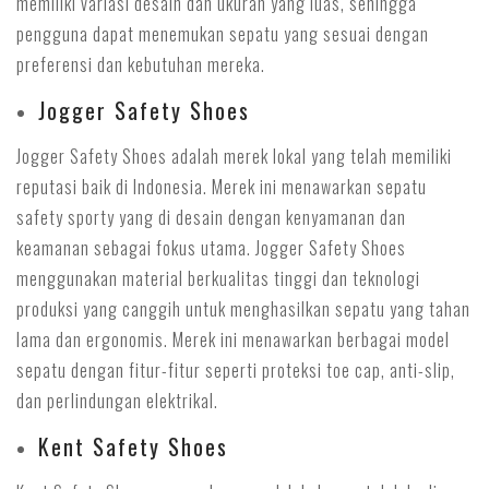
memiliki variasi desain dan ukuran yang luas, sehingga
pengguna dapat menemukan sepatu yang sesuai dengan
preferensi dan kebutuhan mereka.
Jogger Safety Shoes
Jogger Safety Shoes adalah merek lokal yang telah memiliki
reputasi baik di Indonesia. Merek ini menawarkan sepatu
safety sporty yang di desain dengan kenyamanan dan
keamanan sebagai fokus utama. Jogger Safety Shoes
menggunakan material berkualitas tinggi dan teknologi
produksi yang canggih untuk menghasilkan sepatu yang tahan
lama dan ergonomis. Merek ini menawarkan berbagai model
sepatu dengan fitur-fitur seperti proteksi toe cap, anti-slip,
dan perlindungan elektrikal.
Kent Safety Shoes