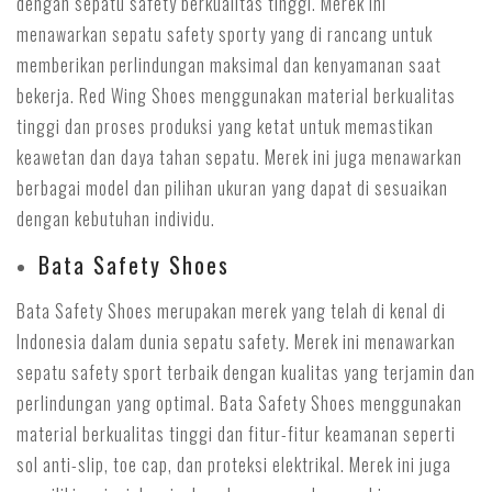
dengan sepatu safety berkualitas tinggi. Merek ini
menawarkan sepatu safety sporty yang di rancang untuk
memberikan perlindungan maksimal dan kenyamanan saat
bekerja. Red Wing Shoes menggunakan material berkualitas
tinggi dan proses produksi yang ketat untuk memastikan
keawetan dan daya tahan sepatu. Merek ini juga menawarkan
berbagai model dan pilihan ukuran yang dapat di sesuaikan
dengan kebutuhan individu.
Bata Safety Shoes
Bata Safety Shoes merupakan merek yang telah di kenal di
Indonesia dalam dunia sepatu safety. Merek ini menawarkan
sepatu safety sport terbaik dengan kualitas yang terjamin dan
perlindungan yang optimal. Bata Safety Shoes menggunakan
material berkualitas tinggi dan fitur-fitur keamanan seperti
sol anti-slip, toe cap, dan proteksi elektrikal. Merek ini juga