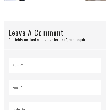
Leave A Comment
All fields marked with an asterisk (*) are required