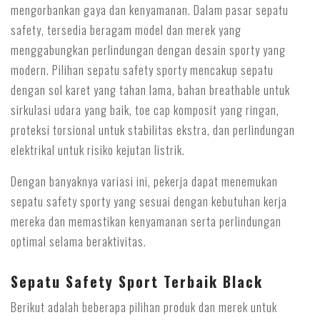
mengorbankan gaya dan kenyamanan. Dalam pasar sepatu
safety, tersedia beragam model dan merek yang
menggabungkan perlindungan dengan desain sporty yang
modern. Pilihan sepatu safety sporty mencakup sepatu
dengan sol karet yang tahan lama, bahan breathable untuk
sirkulasi udara yang baik, toe cap komposit yang ringan,
proteksi torsional untuk stabilitas ekstra, dan perlindungan
elektrikal untuk risiko kejutan listrik.
Dengan banyaknya variasi ini, pekerja dapat menemukan
sepatu safety sporty yang sesuai dengan kebutuhan kerja
mereka dan memastikan kenyamanan serta perlindungan
optimal selama beraktivitas.
Sepatu Safety Sport Terbaik Black
Berikut adalah beberapa pilihan produk dan merek untuk