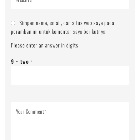
Simpan nama, email, dan situs web saya pada
peramban ini untuk komentar saya berikutnya.
Please enter an answer in digits:
9 − two =