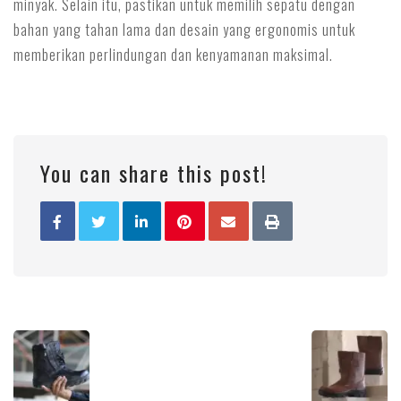
minyak. Selain itu, pastikan untuk memilih sepatu dengan
bahan yang tahan lama dan desain yang ergonomis untuk
memberikan perlindungan dan kenyamanan maksimal.
You can share this post!