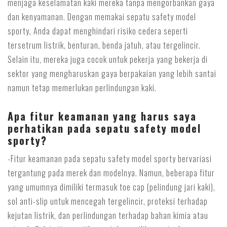
menjaga keselamatan kaki mereka tanpa mengorbankan gaya
dan kenyamanan. Dengan memakai sepatu safety model
sporty, Anda dapat menghindari risiko cedera seperti
tersetrum listrik, benturan, benda jatuh, atau tergelincir.
Selain itu, mereka juga cocok untuk pekerja yang bekerja di
sektor yang mengharuskan gaya berpakaian yang lebih santai
namun tetap memerlukan perlindungan kaki.
Apa fitur keamanan yang harus saya
perhatikan pada sepatu safety model
sporty?
-Fitur keamanan pada sepatu safety model sporty bervariasi
tergantung pada merek dan modelnya. Namun, beberapa fitur
yang umumnya dimiliki termasuk toe cap (pelindung jari kaki),
sol anti-slip untuk mencegah tergelincir, proteksi terhadap
kejutan listrik, dan perlindungan terhadap bahan kimia atau