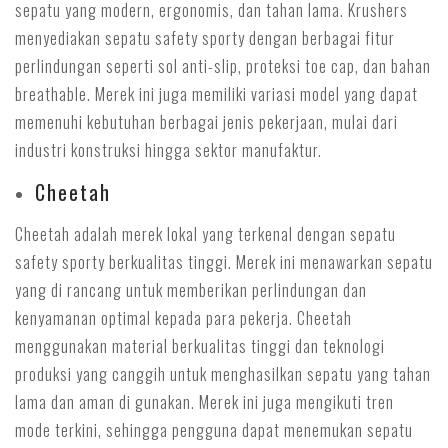
sepatu yang modern, ergonomis, dan tahan lama. Krushers
menyediakan sepatu safety sporty dengan berbagai fitur
perlindungan seperti sol anti-slip, proteksi toe cap, dan bahan
breathable. Merek ini juga memiliki variasi model yang dapat
memenuhi kebutuhan berbagai jenis pekerjaan, mulai dari
industri konstruksi hingga sektor manufaktur.
Cheetah
Cheetah adalah merek lokal yang terkenal dengan sepatu
safety sporty berkualitas tinggi. Merek ini menawarkan sepatu
yang di rancang untuk memberikan perlindungan dan
kenyamanan optimal kepada para pekerja. Cheetah
menggunakan material berkualitas tinggi dan teknologi
produksi yang canggih untuk menghasilkan sepatu yang tahan
lama dan aman di gunakan. Merek ini juga mengikuti tren
mode terkini, sehingga pengguna dapat menemukan sepatu