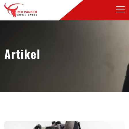
Artikel