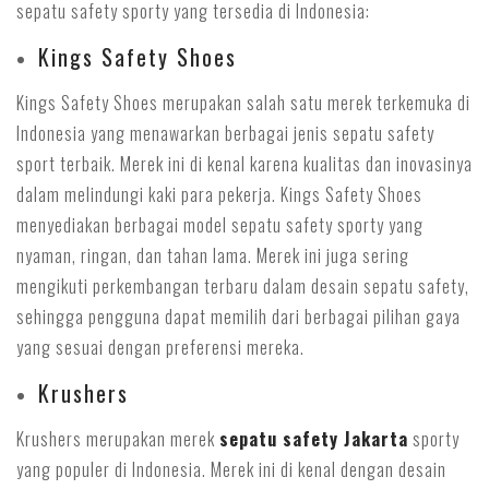
sepatu safety sporty yang tersedia di Indonesia:
Kings Safety Shoes
Kings Safety Shoes merupakan salah satu merek terkemuka di
Indonesia yang menawarkan berbagai jenis sepatu safety
sport terbaik. Merek ini di kenal karena kualitas dan inovasinya
dalam melindungi kaki para pekerja. Kings Safety Shoes
menyediakan berbagai model sepatu safety sporty yang
nyaman, ringan, dan tahan lama. Merek ini juga sering
mengikuti perkembangan terbaru dalam desain sepatu safety,
sehingga pengguna dapat memilih dari berbagai pilihan gaya
yang sesuai dengan preferensi mereka.
Krushers
Krushers merupakan merek
sepatu safety Jakarta
sporty
yang populer di Indonesia. Merek ini di kenal dengan desain