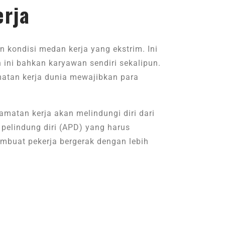
erja
 kondisi medan kerja yang ekstrim. Ini
 ini bahkan karyawan sendiri sekalipun.
matan kerja dunia mewajibkan para
amatan kerja akan melindungi diri dari
 pelindung diri (APD) yang harus
mbuat pekerja bergerak dengan lebih