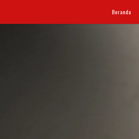
Beranda