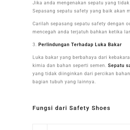
Jika anda mengenakan sepatu yang tidak 
Sepasang sepatu safety yang baik akan m
Carilah sepasang sepatu safety dengan o
mencegah anda terjatuh bahkan ketika la
Perlindungan Terhadap Luka Bakar
Luka bakar yang berbahaya dari kebakaran
kimia dan bahan seperti semen.
Sepatu s
yang tidak diinginkan dari percikan baha
bagian tubuh yang lainnya.
Fungsi dari Safety Shoes