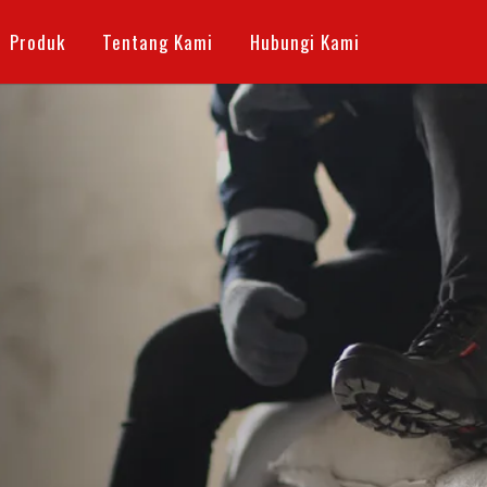
Produk
Tentang Kami
Hubungi Kami