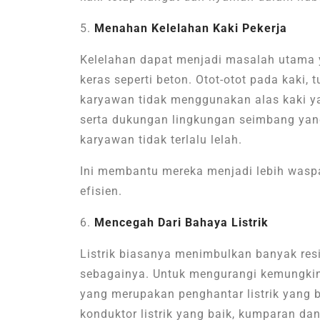
Menahan Kelelahan Kaki Pekerja
Kelelahan dapat menjadi masalah utama 
keras seperti beton. Otot-otot pada kaki,
karyawan tidak menggunakan alas kaki ya
serta dukungan lingkungan seimbang yan
karyawan tidak terlalu lelah.
Ini membantu mereka menjadi lebih wasp
efisien.
Mencegah Dari Bahaya Listrik
Listrik biasanya menimbulkan banyak resik
sebagainya. Untuk mengurangi kemungkinan 
yang merupakan
penghantar listrik yang
konduktor listrik yang baik, kumparan da