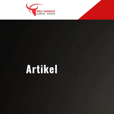
Artikel