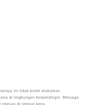
ahaya ini tidak boleh diabaikan.
erja di lingkungan berpendingin. Menjaga
relevan di tempat kerja.